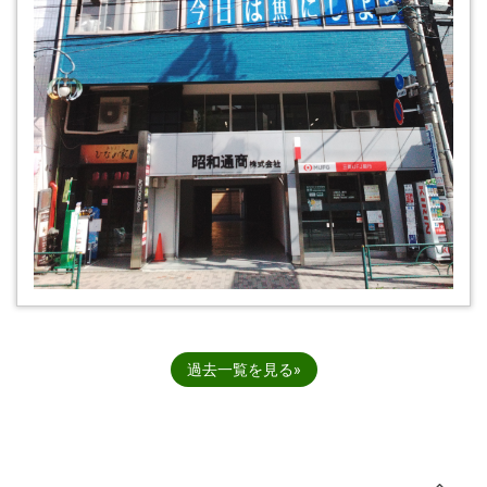
過去一覧を見る