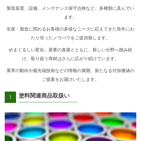
製造装置、設備、メンテナンス保守点検など、多種類に及んでい
ます。
生産・製造に関わるお客様の多様なニーズに応えてきた長年にわ
たり培ったノウハウをご提供致します。
めまぐるしい変化、産業の進展とともに、新しい分野へ挑み続
け、取り扱う商材はさらに広がり続けています。
業界の動向や最先端技術などの情報の展開、新たなる付加価値の
ご提案をお届けいたします。
塗料関連商品取扱い
1