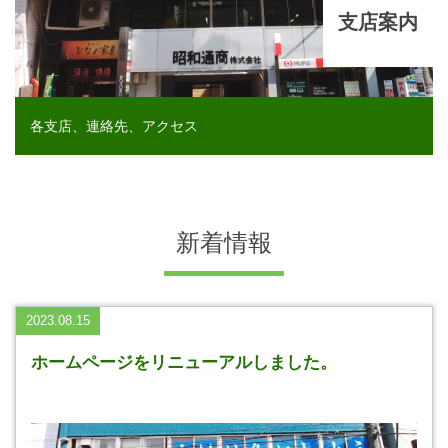
支店案内
各支店、連絡先、アクセス
新着情報
2023.08.15
ホームページをリニューアルしました。