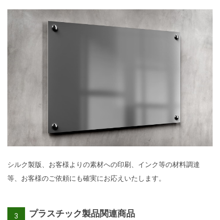
シルク製版、お客様よりの素材への印刷、インク等の材料調達
等、お客様のご依頼にも確実にお応えいたします。
プラスチック製品関連商品
3