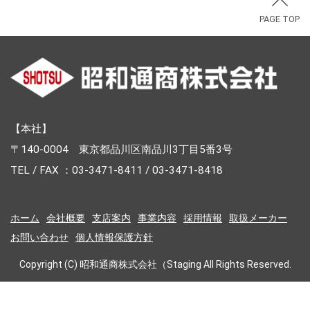
PAGE TOP
【本社】
〒140-0004 東京都品川区南品川3丁目5番3号
TEL / FAX ：03-3471-8411 / 03-3471-8418
ホーム
会社概要
支店案内
事業内容
採用情報
取扱メーカー
お問い合わせ
個人情報保護方針
Copyright (C) 昭和通商株式会社（Staging All Rights Reserved.