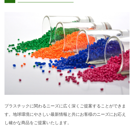
プラスチックに関わるニーズに広く深くご提案することができま
す。地球環境にやさしい最新情報と共にお客様のニーズにお応え
し確かな商品をご提案いたします。