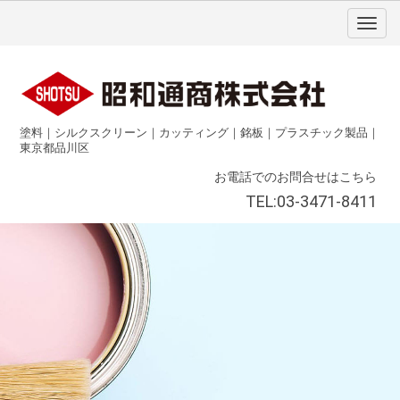
塗料｜シルクスクリーン｜カッティング｜銘板｜プラスチック製品｜
東京都品川区
お電話でのお問合せはこちら
TEL:03-3471-8411