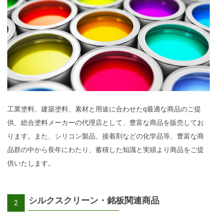
工業塗料、建築塗料、素材と用途に合わせたq最適な商品のご提
供、総合塗料メーカーの代理店として、豊富な商品を販売してお
ります。また、シリコン製品、接着剤などの化学品等、豊富な商
品群の中から長年にわたり、蓄積した知識と実績より商品をご提
供いたします。
シルクスクリーン・銘板関連商品
2