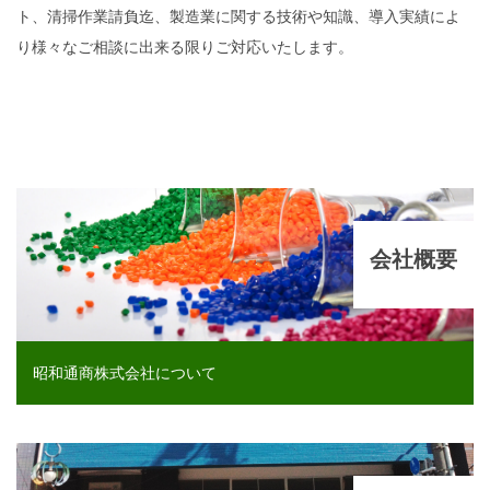
ト、清掃作業請負迄、製造業に関する技術や知識、導入実績によ
り様々なご相談に出来る限りご対応いたします。
会社概要
昭和通商株式会社について