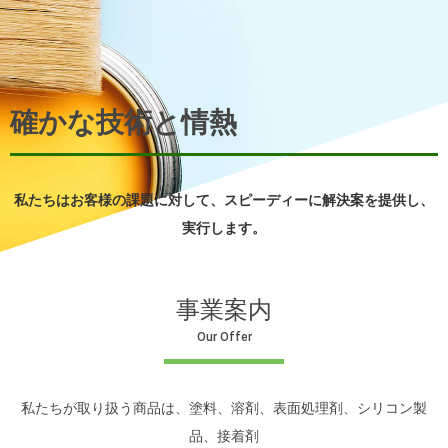
確かな技術と情熱
私たちはお客様の課題に対して、スピーディーに解決案を提供し、
実行します。
事業案内
Our Offer
私たちが取り扱う商品は、塗料、溶剤、表面処理剤、シリコン製
品、接着剤